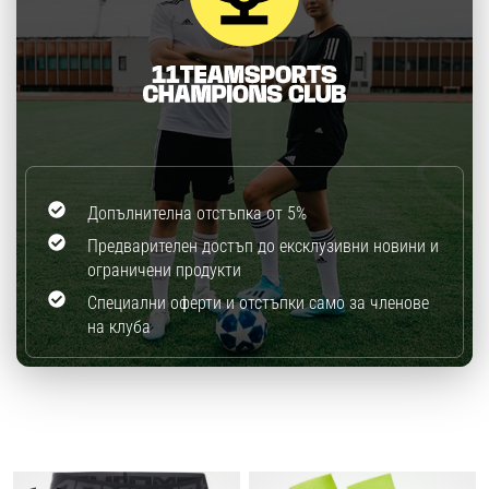
Допълнителна отстъпка от 5%
Предварителен достъп до ексклузивни новини и
ограничени продукти
Специални оферти и отстъпки само за членове
на клуба