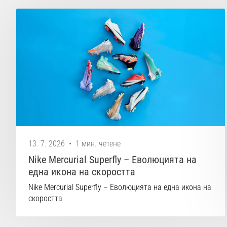
13. 7. 2026
•
1 мин. четене
Nike Mercurial Superfly – Еволюцията на
една икона на скоростта
Nike Mercurial Superfly – Еволюцията на една икона на
скоростта