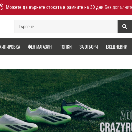
Можете да върнете стоката в рамките на 30 дни
Без допълнит
Търсене
КИПИРОВКА
ФЕН МАГАЗИН
ТОПКИ
ЗА ОТБОРИ
ЕЖЕДНЕВНИ