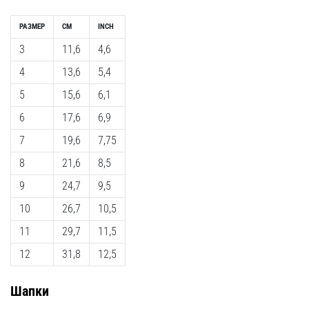
РАЗМЕР
CM
INCH
3
11,6
4,6
4
13,6
5,4
5
15,6
6,1
6
17,6
6,9
7
19,6
7,75
8
21,6
8,5
9
24,7
9,5
10
26,7
10,5
11
29,7
11,5
12
31,8
12,5
Шапки