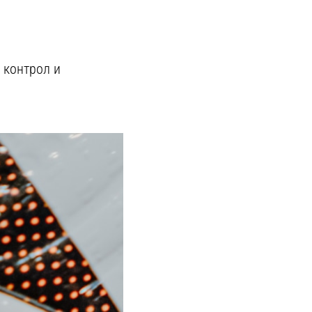
 контрол и