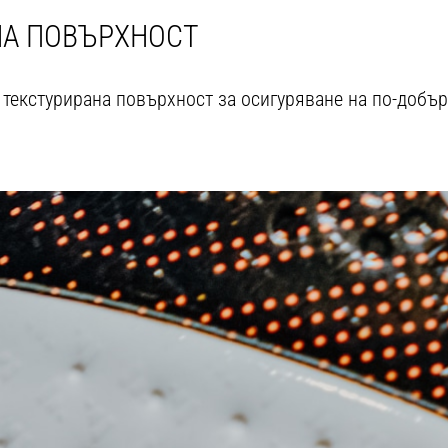
НА ПОВЪРХНОСТ
 текстурирана повърхност за осигуряване на по-добър