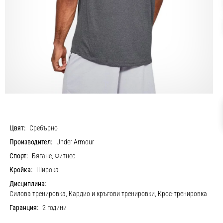
Цвят:
Сребърно
Производител:
Under Armour
Спорт:
Бягане, Фитнес
Кройка:
Широка
Дисциплина:
Силова тренировка, Кардио и кръгови тренировки, Крос-тренировка
Гаранция:
2 години