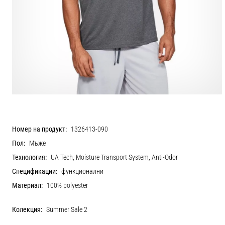
Номер на продукт:
1326413-090
Пол:
Мъже
Технология:
UA Tech, Moisture Transport System, Anti-Odor
Спецификации:
функционални
Материал:
100% polyester
Колекция:
Summer Sale 2