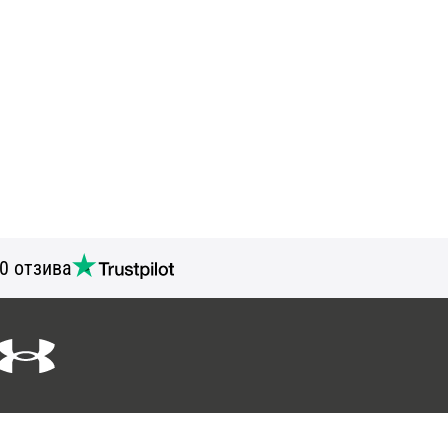
0 отзива