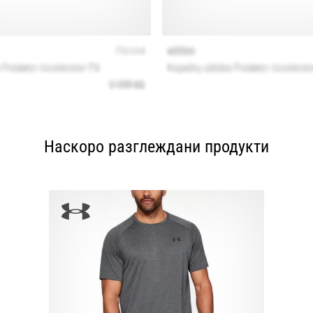
Наскоро разглеждани продукти