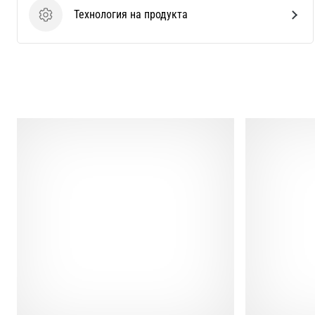
Технология на продукта
Технология на продукта