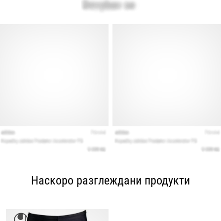
Наскоро разглеждани продукти