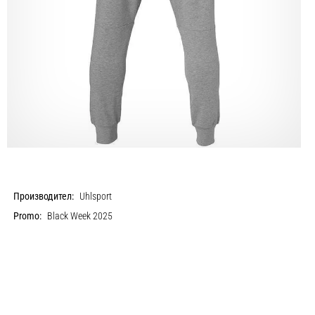
Производител:
Uhlsport
Promo:
Black Week 2025