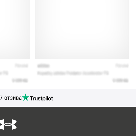
7 отзива