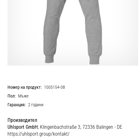
Номер на продукт:
1005154-08
Пол:
Мъже
Гаранция:
2 години
Производител
Uhlsport GmbH
, Klingenbachstraße 3, 72336 Balingen - DE
https://uhlsport.group/kontakt/