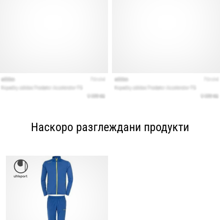
Наскоро разглеждани продукти