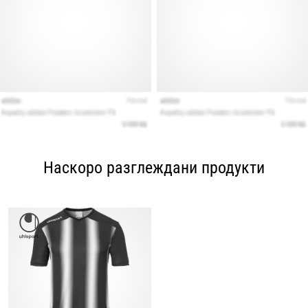
Наскоро разглеждани продукти