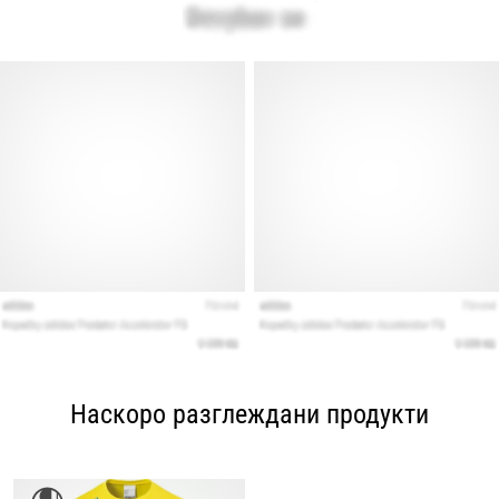
Наскоро разглеждани продукти