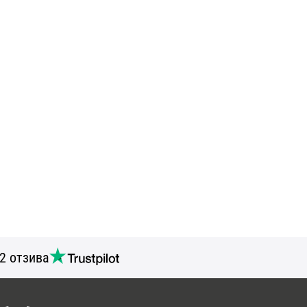
2 отзива