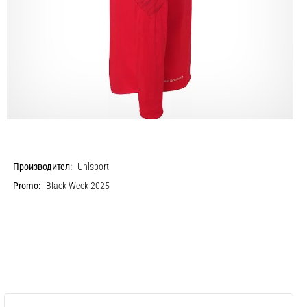
Производител:
Uhlsport
Promo:
Black Week 2025