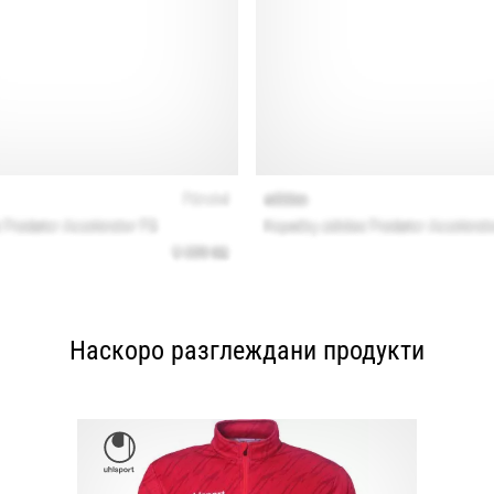
Наскоро разглеждани продукти