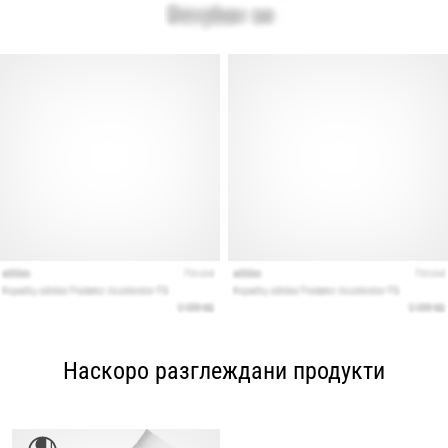
Наскоро разглеждани продукти