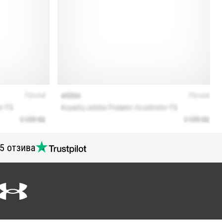
5 отзива