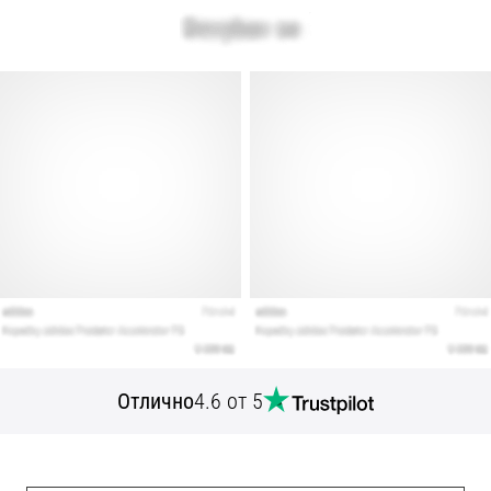
Отлично
4.6 от 5