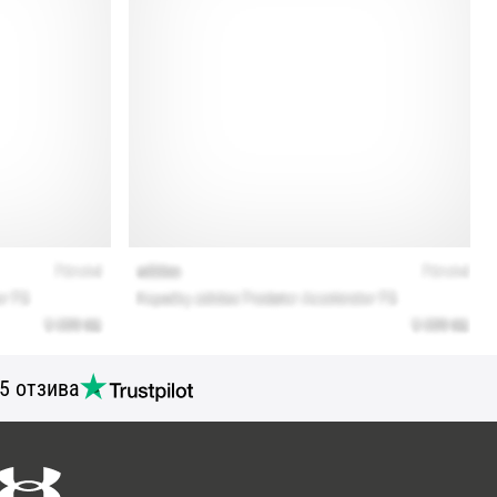
5 отзива