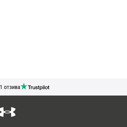
1 отзива