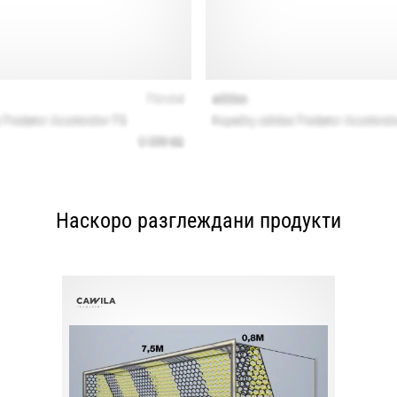
Наскоро разглеждани продукти