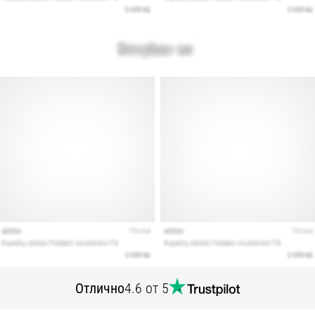
Отлично
4.6 от 5