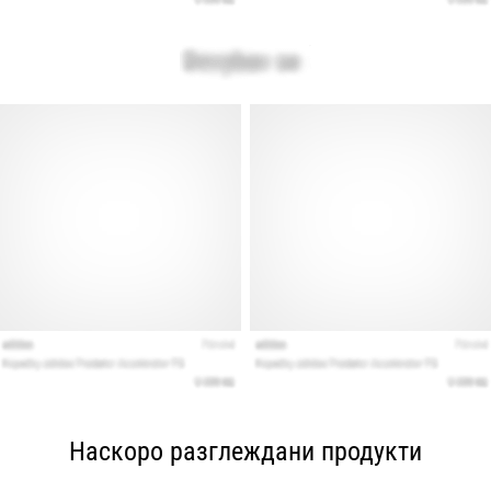
Наскоро разглеждани продукти