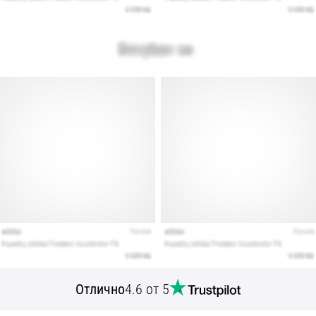
Отлично
4.6 от 5