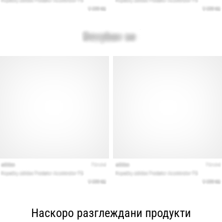
Наскоро разглеждани продукти