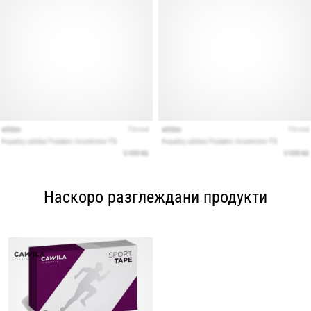
Наскоро разглеждани продукти