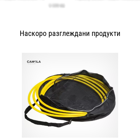
Наскоро разглеждани продукти