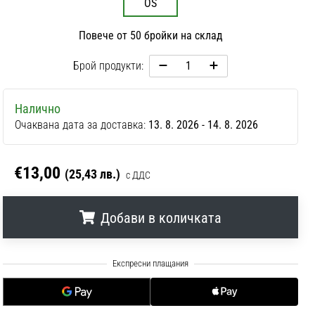
OS
Повече от 50 бройки на склад
Брой продукти:
Налично
Очаквана дата за доставка:
13. 8. 2026 - 14. 8. 2026
€13,00
(25,43 лв.)
с ДДС
Добави в количката
.
.
.