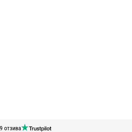
9 отзива