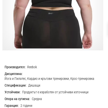
Производител:
Reebok
Дисциплина:
Йога и Пилатес, Кардио и кръгови тренировки, Крос-тренировка
Спецификации:
Дишащи
Устойчиви:
Продуктът е изработен от устойчиви източници
Опора на сутиена:
Средна
Гаранция:
2 години