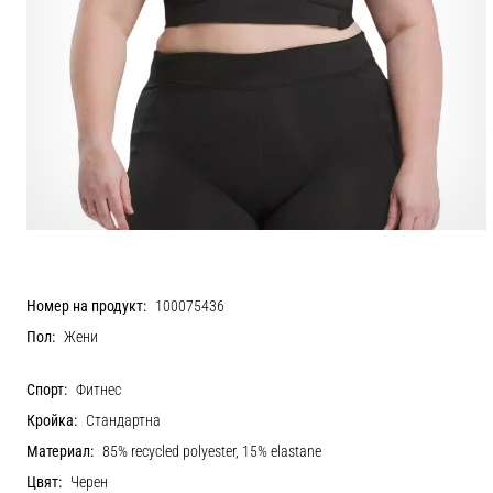
Номер на продукт:
100075436
Пол:
Жени
Спорт:
Фитнес
Кройка:
Стандартна
Материал:
85% recycled polyester, 15% elastane
Цвят:
Черен