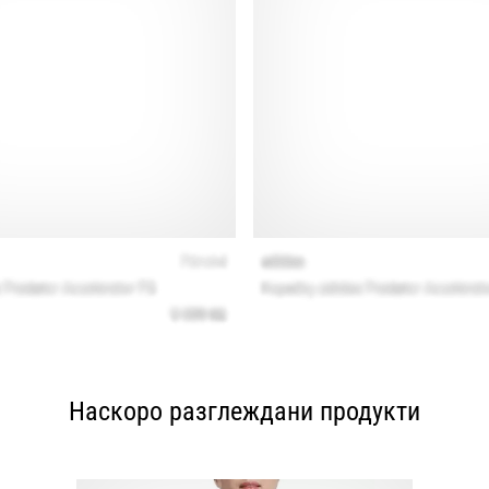
Наскоро разглеждани продукти