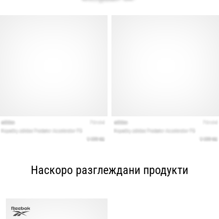
Наскоро разглеждани продукти