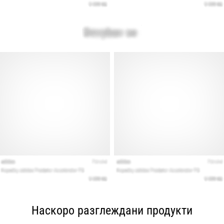
Наскоро разглеждани продукти