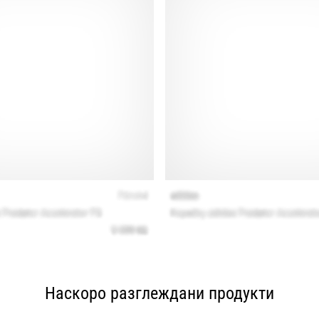
Наскоро разглеждани продукти