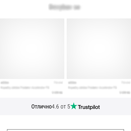
Отлично
4.6 от 5