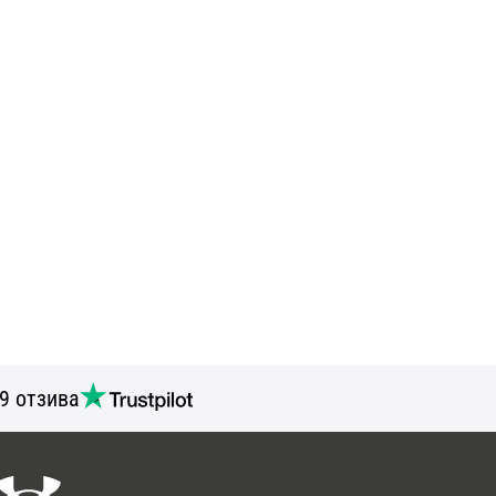
9 отзива