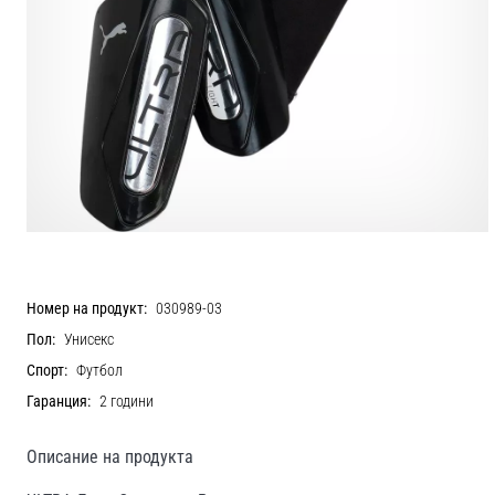
Номер на продукт:
030989-03
Пол:
Унисекс
Спорт:
Футбол
Гаранция:
2 години
Описание на продукта