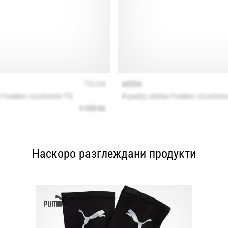
Наскоро разглеждани продукти