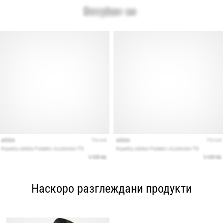
Наскоро разглеждани продукти