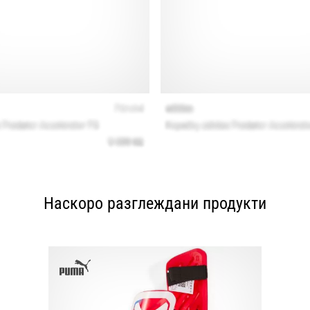
Наскоро разглеждани продукти