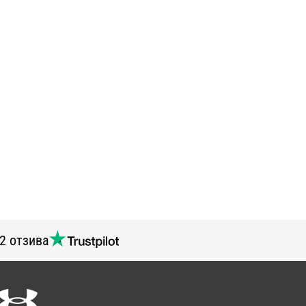
2 отзива