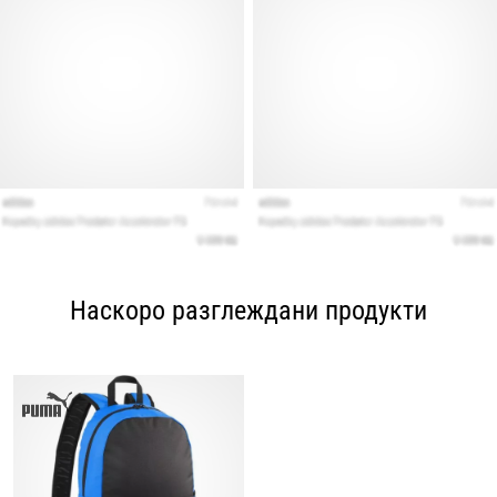
Наскоро разглеждани продукти