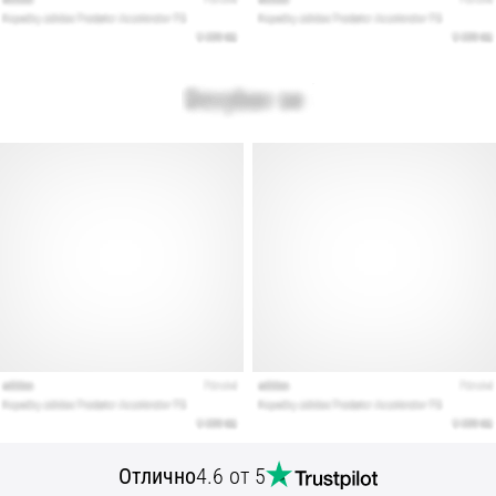
Отлично
4.6 от 5