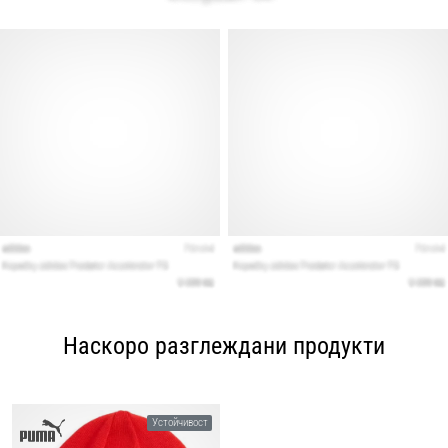
Наскоро разглеждани продукти
Устойчивост