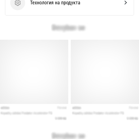
Технология на продукта
Технология на продукта