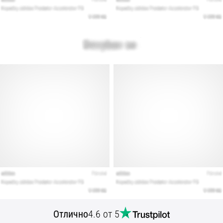
Отлично
4.6 от 5