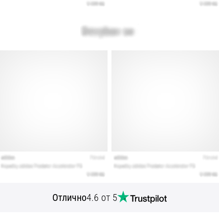
Отлично
4.6 от 5