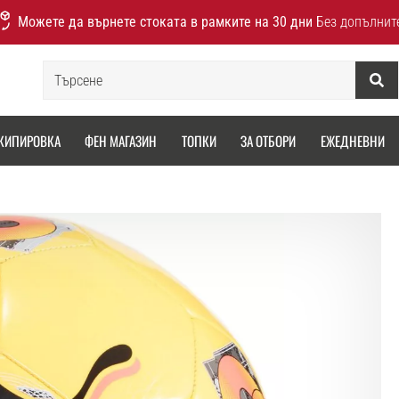
Можете да върнете стоката в рамките на 30 дни
Без допълнит
Търсене
КИПИРОВКА
ФЕН МАГАЗИН
ТОПКИ
ЗА ОТБОРИ
ЕЖЕДНЕВНИ