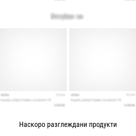
Наскоро разглеждани продукти