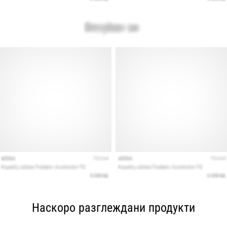
Наскоро разглеждани продукти