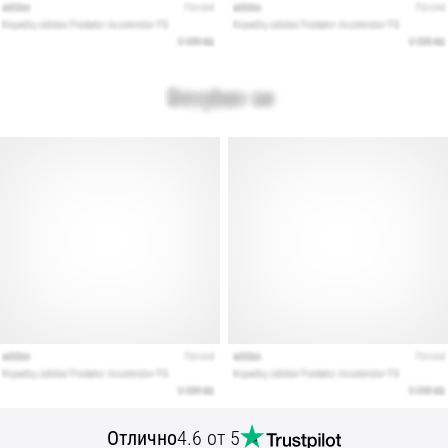
Отлично
4.6 от 5