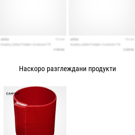
Наскоро разглеждани продукти