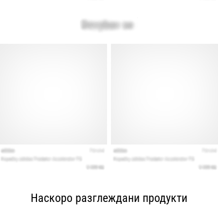
Наскоро разглеждани продукти