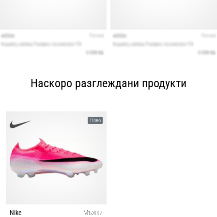
Наскоро разглеждани продукти
Ново
Nike
Мъжки