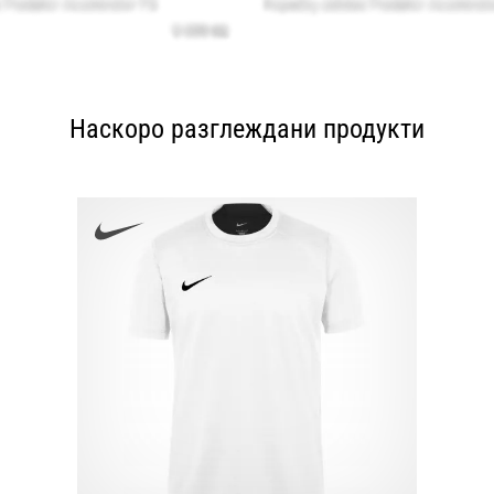
Наскоро разглеждани продукти