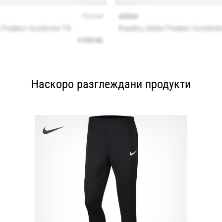
Наскоро разглеждани продукти