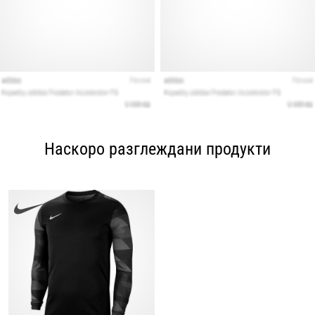
Наскоро разглеждани продукти