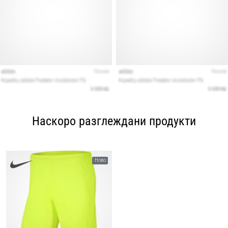
Наскоро разглеждани продукти
Ново