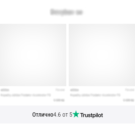
Отлично
4.6 от 5