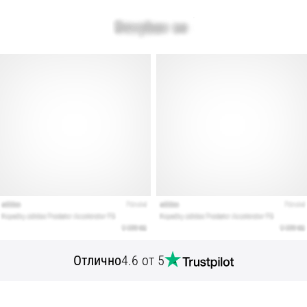
Отлично
4.6 от 5