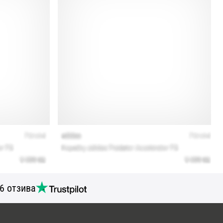
6 отзива