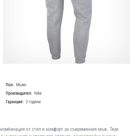
Пол:
Мъже
Производител:
Nike
Гаранция:
2 години
 комбинация от стил и комфорт за съвременния мъж. Тези