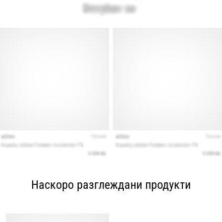
Наскоро разглеждани продукти